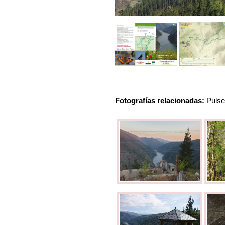
Fotografías relacionadas:
Pulse 